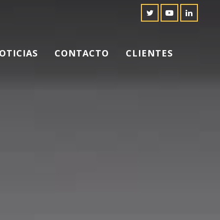
OTICIAS
CONTACTO
CLIENTES