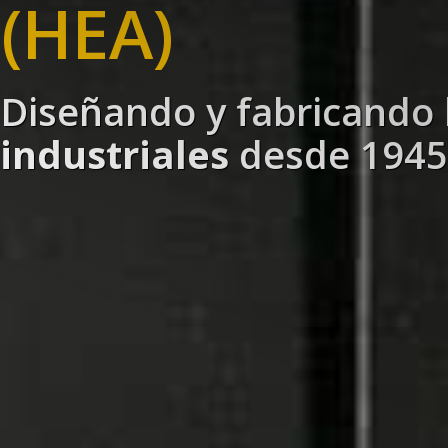
(HEA)
Diseñando y fabricando
industriales
desde 1945