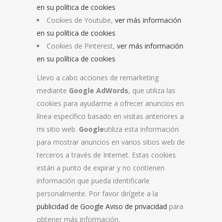
en su política de cookies
Cookies de Youtube,
ver más información
en su política de cookies
Cookies de Pinterest,
ver más información
en su política de cookies
Llevo a cabo acciones de remarketing
mediante
Google AdWords
, que utiliza las
cookies para ayudarme a ofrecer anuncios en
línea específico basado en visitas anteriores a
mi sitio web.
Google
utiliza esta información
para mostrar anuncios en varios sitios web de
terceros a través de Internet. Estas cookies
están a punto de expirar y no contienen
información que pueda identificarle
personalmente. Por favor dirígete a la
publicidad de Google Aviso de privacidad
para
obtener más información.