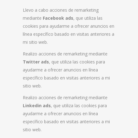
Llevo a cabo acciones de remarketing
mediante
Facebook ads
, que utiliza las
cookies para ayudarme a ofrecer anuncios en
línea específico basado en visitas anteriores a
mi sitio web.
Realizo acciones de remarketing mediante
Twitter ads
, que utiliza las cookies para
ayudarme a ofrecer anuncios en línea
específico basado en visitas anteriores a mi
sitio web.
Realizo acciones de remarketing mediante
Linkedin
ads
, que utiliza las cookies para
ayudarme a ofrecer anuncios en línea
específico basado en visitas anteriores a mi
sitio web.