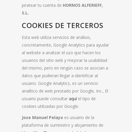
piratear tu cuenta de
HORNOS ALFERIEFF,
S.L.
COOKIES DE TERCEROS
Esta web utiliza servicios de análisis,
concretamente, Google Analytics para ayudar
al website a analizar el uso que hacen los
usuarios del sitio web y mejorar la usabilidad
del mismo, pero en ningún caso se asocian a
datos que pudieran llegar a identificar al
usuario. Google Analytics, es un servicio
analítico de web prestado por Google, Inc., El
usuario puede consultar
aquí
el tipo de
cookies utilizadas por Google.
Jose Manuel Pelayo
es usuario de la
plataforma de suministro y alojamiento de