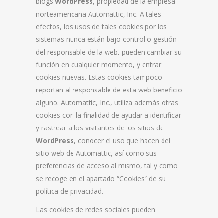
blogs
WordPress
, propiedad de la empresa
norteamericana Automattic, Inc. A tales
efectos, los usos de tales cookies por los
sistemas nunca están bajo control o gestión
del responsable de la web, pueden cambiar su
función en cualquier momento, y entrar
cookies nuevas. Estas cookies tampoco
reportan al responsable de esta web beneficio
alguno. Automattic, Inc., utiliza además otras
cookies con la finalidad de ayudar a identificar
y rastrear a los visitantes de los sitios de
WordPress
, conocer el uso que hacen del
sitio web de Automattic, así como sus
preferencias de acceso al mismo, tal y como
se recoge en el apartado “Cookies” de su
política de privacidad.
Las cookies de redes sociales pueden