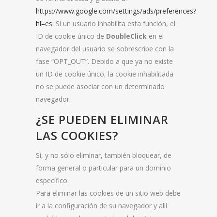
https://www.google.com/settings/ads/preferences?
hl=es
. Si un usuario inhabilita esta función, el
ID de cookie único de
DoubleClick
en el
navegador del usuario se sobrescribe con la
fase “OPT_OUT”. Debido a que ya no existe
un ID de cookie único, la cookie inhabilitada
no se puede asociar con un determinado
navegador.
¿SE PUEDEN ELIMINAR
LAS COOKIES?
Sí, y no sólo eliminar, también bloquear, de
forma general o particular para un dominio
específico.
Para eliminar las cookies de un sitio web debe
ir a la configuración de su navegador y allí