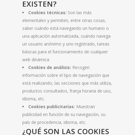
EXISTEN?
Cookies técnicas:
Son las más
elementales y permiten, entre otras cosas,
saber cuándo está navegando un humano o
una aplicación automatizada, cuándo navega
un usuario anónimo y uno registrado, tareas
básicas para el funcionamiento de cualquier
web dinámica.
Cookies de análisis:
Recogen
información sobre el tipo de navegación que
está realizando, las secciones que más utiliza,
productos consultados, franja horaria de uso,
idioma, etc.
Cookies publicitarias:
Muestran
publicidad en función de su navegación, su
país de procedencia, idioma, etc.
¿QUÉ SON LAS COOKIES