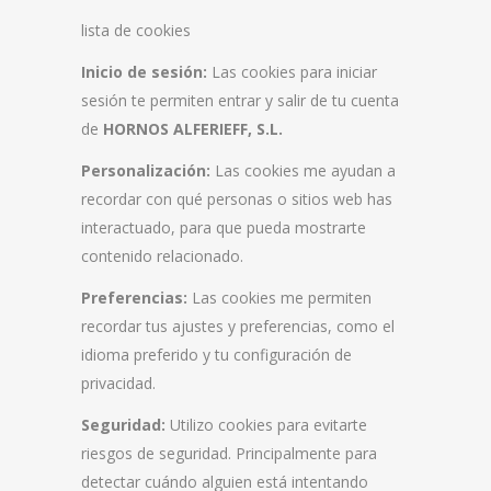
lista de cookies
Inicio de sesión:
Las cookies para iniciar
sesión te permiten entrar y salir de tu cuenta
de
HORNOS ALFERIEFF, S.L.
Personalización:
Las cookies me ayudan a
recordar con qué personas o sitios web has
interactuado, para que pueda mostrarte
contenido relacionado.
Preferencias:
Las cookies me permiten
recordar tus ajustes y preferencias, como el
idioma preferido y tu configuración de
privacidad.
Seguridad:
Utilizo cookies para evitarte
riesgos de seguridad. Principalmente para
detectar cuándo alguien está intentando