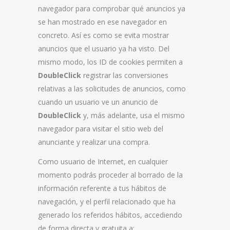
navegador para comprobar qué anuncios ya
se han mostrado en ese navegador en
concreto. Así es como se evita mostrar
anuncios que el usuario ya ha visto. Del
mismo modo, los ID de cookies permiten a
DoubleClick
registrar las conversiones
relativas a las solicitudes de anuncios, como
cuando un usuario ve un anuncio de
DoubleClick
y, más adelante, usa el mismo
navegador para visitar el sitio web del
anunciante y realizar una compra.
Como usuario de Internet, en cualquier
momento podrás proceder al borrado de la
información referente a tus hábitos de
navegación, y el perfil relacionado que ha
generado los referidos hábitos, accediendo
de forma directa y gratuita a: