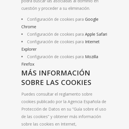
podrá buscar las asociadas al dominio en
cuestión y proceder a su eliminación.
Configuración de cookies para
Google
Chrome
Configuración de cookies para
Apple Safari
Configuración de cookies para
Internet
Explorer
Configuración de cookies para
Mozilla
Firefox
MÁS INFORMACIÓN
SOBRE LAS COOKIES
Puedes consultar el reglamento sobre
cookies publicado por la Agencia Española de
Protección de Datos en su “Guía sobre el uso
de las cookies” y obtener más información
sobre las cookies en Internet,