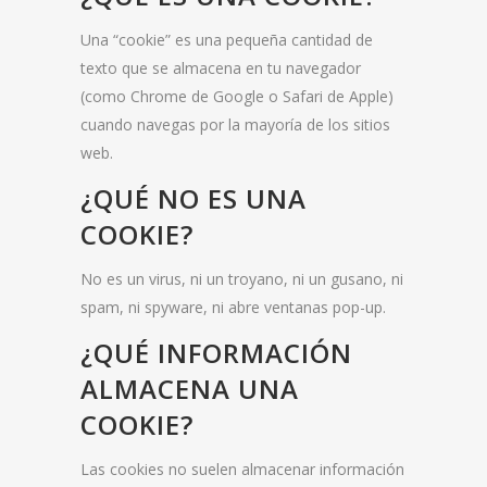
Una “cookie” es una pequeña cantidad de
texto que se almacena en tu navegador
(como Chrome de Google o Safari de Apple)
cuando navegas por la mayoría de los sitios
web.
¿QUÉ NO ES UNA
COOKIE?
No es un virus, ni un troyano, ni un gusano, ni
spam, ni spyware, ni abre ventanas pop-up.
¿QUÉ INFORMACIÓN
ALMACENA UNA
COOKIE?
Las cookies no suelen almacenar información