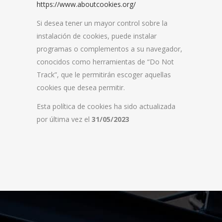
https://www.aboutcookies.org/
Si desea tener un mayor control sobre la
instalación de cookies, puede instalar
programas o complementos a su navegador,
conocidos como herramientas de “Do Not
Track”, que le permitirán escoger aquellas
cookies que desea permitir.
Esta política de cookies ha sido actualizada
por última vez el
31/05/2023