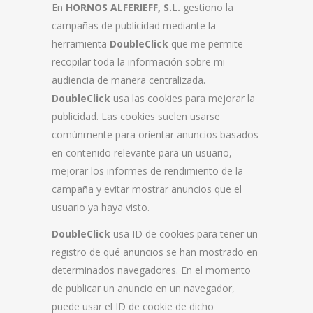
En
HORNOS ALFERIEFF, S.L.
gestiono la
campañas de publicidad mediante la
herramienta
DoubleClick
que me permite
recopilar toda la información sobre mi
audiencia de manera centralizada.
DoubleClick
usa las cookies para mejorar la
publicidad. Las cookies suelen usarse
comúnmente para orientar anuncios basados
en contenido relevante para un usuario,
mejorar los informes de rendimiento de la
campaña y evitar mostrar anuncios que el
usuario ya haya visto.
DoubleClick
usa ID de cookies para tener un
registro de qué anuncios se han mostrado en
determinados navegadores. En el momento
de publicar un anuncio en un navegador,
puede usar el ID de cookie de dicho