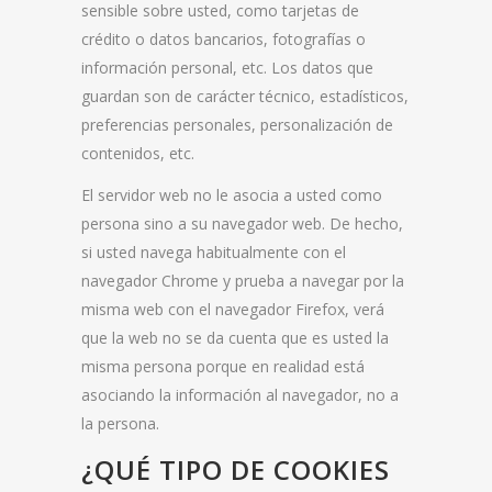
sensible sobre usted, como tarjetas de
crédito o datos bancarios, fotografías o
información personal, etc. Los datos que
guardan son de carácter técnico, estadísticos,
preferencias personales, personalización de
contenidos, etc.
El servidor web no le asocia a usted como
persona sino a su navegador web. De hecho,
si usted navega habitualmente con el
navegador Chrome y prueba a navegar por la
misma web con el navegador Firefox, verá
que la web no se da cuenta que es usted la
misma persona porque en realidad está
asociando la información al navegador, no a
la persona.
¿QUÉ TIPO DE COOKIES