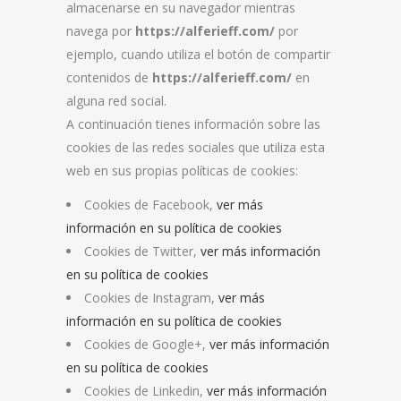
almacenarse en su navegador mientras
navega por
https://alferieff.com/
por
ejemplo, cuando utiliza el botón de compartir
contenidos de
https://alferieff.com/
en
alguna red social.
A continuación tienes información sobre las
cookies de las redes sociales que utiliza esta
web en sus propias políticas de cookies:
Cookies de Facebook,
ver más
información en su política de cookies
Cookies de Twitter,
ver más información
en su política de cookies
Cookies de Instagram,
ver más
información en su política de cookies
Cookies de Google+,
ver más información
en su política de cookies
Cookies de Linkedin,
ver más información