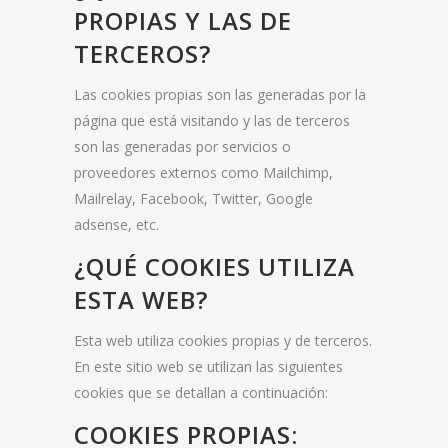
PROPIAS Y LAS DE
TERCEROS?
Las cookies propias son las generadas por la
página que está visitando y las de terceros
son las generadas por servicios o
proveedores externos como Mailchimp,
Mailrelay, Facebook, Twitter, Google
adsense, etc.
¿QUÉ COOKIES UTILIZA
ESTA WEB?
Esta web utiliza cookies propias y de terceros.
En este sitio web se utilizan las siguientes
cookies que se detallan a continuación:
COOKIES PROPIAS: