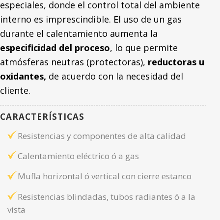
especiales, donde el control total del ambiente
interno es imprescindible. El uso de un gas
durante el calentamiento aumenta la
especificidad del proceso
, lo que permite
atmósferas neutras (protectoras),
reductoras u
oxidantes,
de acuerdo con la necesidad del
cliente.
CARACTERÍSTICAS
Resistencias y componentes de alta calidad
Calentamiento eléctrico ó a gas
Mufla horizontal ó vertical con cierre estanco
Resistencias blindadas, tubos radiantes ó a la
vista