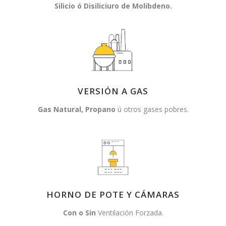
Silicio ó Disiliciuro de Molibdeno.
VERSIÓN A GAS
Gas Natural, Propano
ú otros gases pobres.
HORNO DE POTE Y CÁMARAS
Con o Sin
Ventilación Forzada.