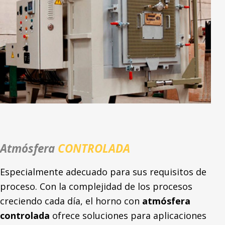
Atmósfera
CONTROLADA
Especialmente adecuado para sus requisitos de
proceso. Con la complejidad de los procesos
creciendo cada día, el horno con
atmósfera
controlada
ofrece soluciones para aplicaciones