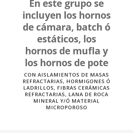
En este grupo se
incluyen los hornos
de cámara, batch ó
estáticos, los
hornos de mufla y
los hornos de pote
CON AISLAMIENTOS DE MASAS
REFRACTARIAS, HORMIGONES Ó
LADRILLOS, FIBRAS CERÁMICAS
REFRACTARIAS, LANA DE ROCA
MINERAL Y/Ó MATERIAL
MICROPOROSO