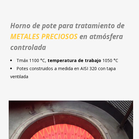
Horno de pote para tratamiento de
METALES PRECIOSOS
en atmósfera
controlada
Tmáx 1100 °C,
temperatura de trabajo
1050 °C
Potes construidos a medida en AISI 320 con tapa
ventilada