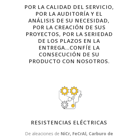
POR LA CALIDAD DEL SERVICIO,
POR LA AUDITORÍA Y EL
ANÁLISIS DE SU NECESIDAD,
POR LA CREACIÓN DE SUS
PROYECTOS, POR LA SERIEDAD
DE LOS PLAZOS EN LA
ENTREGA…CONFÍE LA
CONSECUCIÓN DE SU
PRODUCTO CON NOSOTROS.
RESISTENCIAS ELÉCTRICAS
De aleaciones de
NiCr, FeCrAl, Carburo de