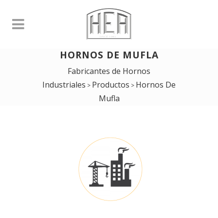
HORNOS DE MUFLA
Fabricantes de Hornos
Industriales
Productos
Hornos De
>
>
Mufla