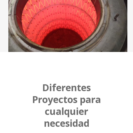
Diferentes
Proyectos para
cualquier
necesidad