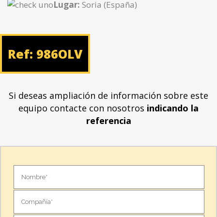
Lugar:
Soria (España)
Ref: 986OLV
Si deseas ampliación de información sobre este
equipo contacte con nosotros
indicando la
referencia