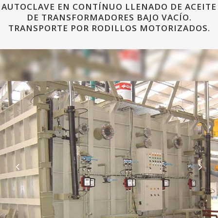
AUTOCLAVE EN CONTÍNUO LLENADO DE ACEITE
DE TRANSFORMADORES BAJO VACÍO.
TRANSPORTE POR RODILLOS MOTORIZADOS.