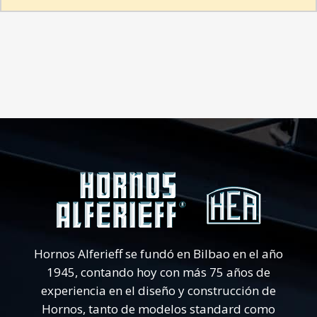
Hornos Alferieff se fundó en Bilbao en el año
1945, contando hoy con más 75 años de
experiencia en el diseño y construcción de
Hornos, tanto de modelos standard como