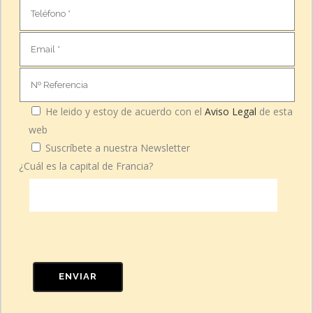
He leido y estoy de acuerdo con el
Aviso Legal
de esta
web
Suscríbete a nuestra Newsletter
¿Cuál es la capital de Francia?