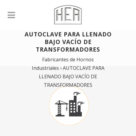
AUTOCLAVE PARA LLENADO
BAJO VACÍO DE
TRANSFORMADORES
Fabricantes de Hornos
Industriales
AUTOCLAVE PARA
>
LLENADO BAJO VACÍO DE
TRANSFORMADORES